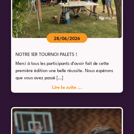
28/06/2026
NOTRE 1ER TOURNOI PALETS !
Merci à tous les participants d’avoir fait de cette
première édition une belle réussite. Nous espérons
que vous avez passé […]
Lire la suite ...