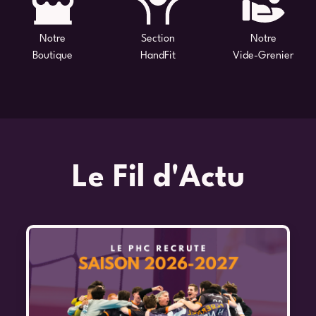
Notre
Section
Notre
Boutique
HandFit
Vide-Grenier
Le Fil d'Actu