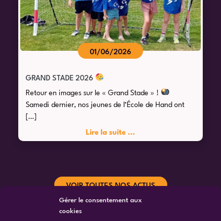
01/06/2026
GRAND STADE 2026
Retour en images sur le « Grand Stade » !
Samedi dernier, nos jeunes de l’École de Hand ont
[…]
Lire la suite ...
VOIR TOUTES NOS ACTUS
Gérer le consentement aux
cookies