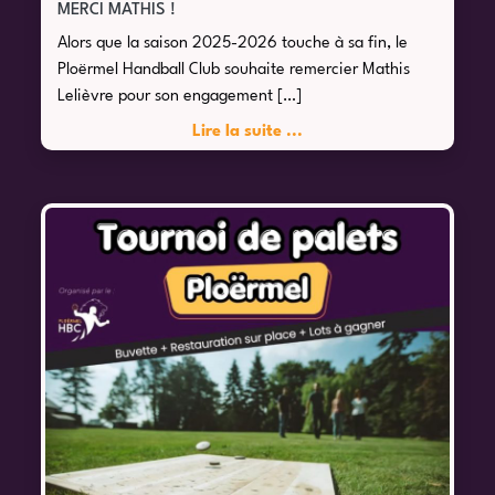
MERCI MATHIS !
Alors que la saison 2025-2026 touche à sa fin, le
Ploërmel Handball Club souhaite remercier Mathis
Lelièvre pour son engagement […]
Lire la suite ...