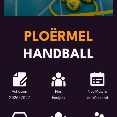
PLOËRMEL
HANDBALL
Adhésion
Nos
Nos Matchs
2026/2027
Équipes
du Weekend