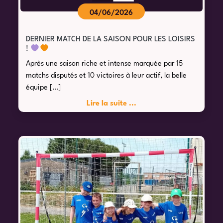
04/06/2026
DERNIER MATCH DE LA SAISON POUR LES LOISIRS
!
Après une saison riche et intense marquée par 15
matchs disputés et 10 victoires à leur actif, la belle
équipe […]
Lire la suite ...