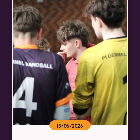
15/06/2026