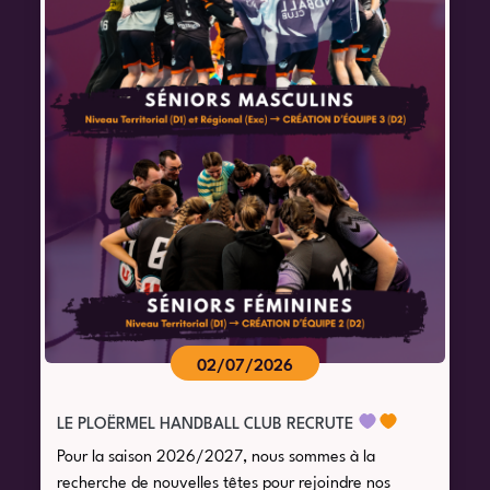
02/07/2026
LE PLOËRMEL HANDBALL CLUB RECRUTE
Pour la saison 2026/2027, nous sommes à la
recherche de nouvelles têtes pour rejoindre nos