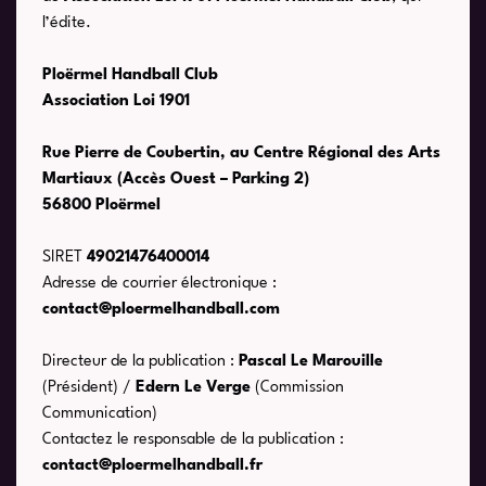
l’édite.
Ploërmel Handball Club
Association Loi 1901
Rue Pierre de Coubertin, au Centre Régional des Arts
Martiaux (Accès Ouest – Parking 2)
56800 Ploërmel
SIRET
49021476400014
Adresse de courrier électronique :
contact@ploermelhandball.com
Directeur de la publication :
Pascal Le Marouille
(Président) /
Edern Le Verge
(Commission
Communication)
Contactez le responsable de la publication :
contact@ploermelhandball.fr