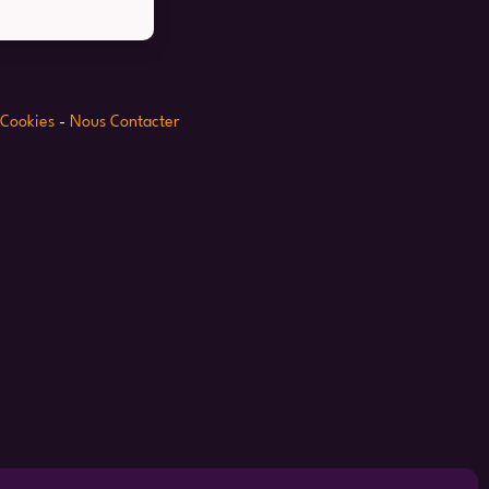
 Cookies
-
Nous Contacter