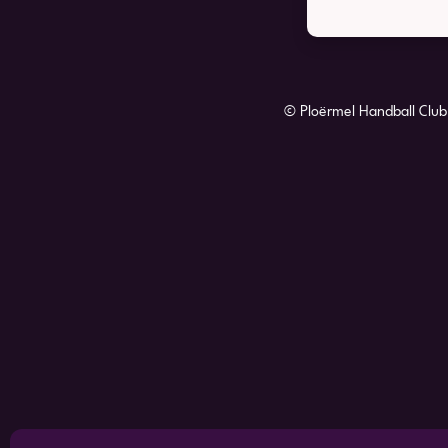
© Ploërmel Handball Club