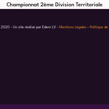
Championnat 2ème Division Territoriale
 2020 - Un site réalisé par Edern LV -
Mentions Légales
-
Politique de