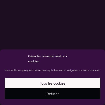
Gérer le consentement aux
cookies
Nous utilisons quelques cookies pour optimiser votre navigation sur notre site web.
Tous les cookies
Refuser