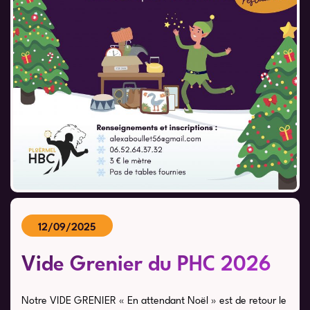
12/09/2025
Vide Grenier du PHC 2026
Notre VIDE GRENIER « En attendant Noël » est de retour le