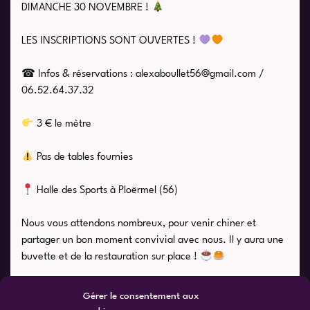
DIMANCHE 30 NOVEMBRE !
LES INSCRIPTIONS SONT OUVERTES !
☎ Infos & réservations : alexaboullet56@gmail.com /
06.52.64.37.32
3 € le mètre
Pas de tables fournies
Halle des Sports à Ploërmel (56)
Nous vous attendons nombreux, pour venir chiner et
partager un bon moment convivial avec nous. Il y aura une
buvette et de la restauration sur place !
Gérer le consentement aux
cookies