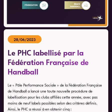
28/06/2023
Le PHC labellisé par la
Fédération Française de
Handball
Le « Pôle Performance Sociale » de la Fédération Française
de Handball a lancé une toute nouvelle procédure de
labellisation pour les clubs affiliés cette année, avec pas
moins de neuf labels possibles selon des critères définis.
Ainsi, le PHC a réussi à en obtenir cinq :