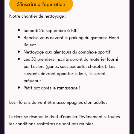
S’inscrire à l’opération
Notre chantier de nettoyage :
Samedi 26 septembre à 10h
Rendez-vous devant le parking du gymnase Henri
Bajeot
Nettoyage aux alentours du complexe sportif
Les 30 premiers inscrits auront du matériel fourni
par Leclerc (gants, sacs poubelle, chasuble). Les
suivants devront apporter le leur, ils seront
prévenus.
Petit pot après le ramassage !
Les -16 ans doivent être accompagnés d’un adulte.
Leclerc se réserve le droit d’annuler l’événement si toutes
les conditions sanitaires ne sont pas réunies.