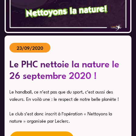
23/09/2020
Le PHC nettoie la nature le
26 septembre 2020 !
Le handball, ce n’est pas que du sport, c’est aussi des
valeurs. En voilà une : le respect de notre belle planète !
Le club s’est donc inscrit à l’opération « Nettoyons la
nature » organisée par Leclerc.