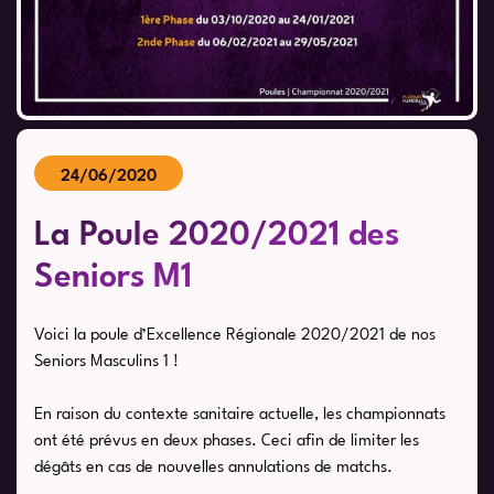
24/06/2020
La Poule 2020/2021 des
Seniors M1
Voici la poule d’Excellence Régionale 2020/2021 de nos
Seniors Masculins 1 !
En raison du contexte sanitaire actuelle, les championnats
ont été prévus en deux phases. Ceci afin de limiter les
dégâts en cas de nouvelles annulations de matchs.