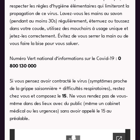
respecter les règles d’hygiène élémentaires qui limiteront la
propagation de ce virus. Lavez-vous les mains au savon
(pendant au moins 30s) régulièrement, éternuez ou toussez
dans votre coude, utilisez des mouchoirs à usage unique et
jetez-les correctement. Évitez de vous serrer la main ou de
vous faire la bise pour vous saluer.
Numéro Vert national d’informations sur le Covid-19 :
0
800 130 000
Si vous pensez avoir contracté le virus (symptômes proche
de la grippe saisonnière + difficultés respiratoires), restez
chez vous et composez le
15
. Ne vous rendez pas de vous-
même dans des lieux avec du public (même un cabinet
médical ou les urgences) sans avoir appelé le 15 au
préalable.