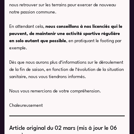
nous retrouver sur les terrains pour exercer de nouveau
notre passion commune.
En attendant cela,
nous conseillons à nos licenciés qui le
peuvent, de maintenir une activité sportive régulière
en solo autant que possible
, en pratiquant le footing par
exemple.
Dès que nous aurons plus d’informations sur le déroulement
de la fin de saison, en fonction de l’évolution de la situation
sanitaire, nous vous tiendrons informés.
Nous vous remercions de votre compréhension.
Chaleureusement
Article original du 02 mars (mis à jour le 06