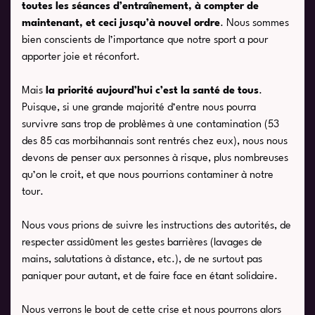
toutes les séances d’entraînement, à compter de
maintenant, et ceci jusqu’à nouvel ordre
. Nous sommes
bien conscients de l’importance que notre sport a pour
apporter joie et réconfort.
Mais
la priorité aujourd’hui c’est la santé de tous
.
Puisque, si une grande majorité d’entre nous pourra
survivre sans trop de problèmes à une contamination (53
des 85 cas morbihannais sont rentrés chez eux), nous nous
devons de penser aux personnes à risque, plus nombreuses
qu’on le croit, et que nous pourrions contaminer à notre
tour.
Nous vous prions de suivre les instructions des autorités, de
respecter assidûment les gestes barrières (lavages de
mains, salutations à distance, etc.), de ne surtout pas
paniquer pour autant, et de faire face en étant solidaire.
Nous verrons le bout de cette crise et nous pourrons alors