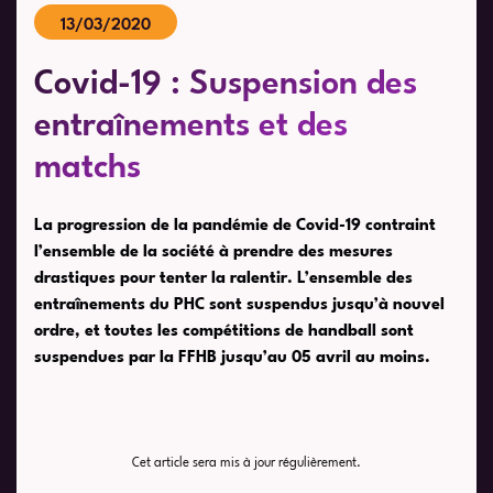
13/03/2020
Covid-19 : Suspension des
entraînements et des
matchs
La progression de la pandémie de Covid-19 contraint
l’ensemble de la société à prendre des mesures
drastiques pour tenter la ralentir. L’ensemble des
entraînements du PHC sont suspendus jusqu’à nouvel
ordre, et toutes les compétitions de handball sont
suspendues par la FFHB jusqu’au 05 avril au moins.
Cet article sera mis à jour régulièrement.